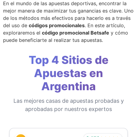
En el mundo de las apuestas deportivas, encontrar la
mejor manera de maximizar tus ganancias es clave. Uno
de los métodos más efectivos para hacerlo es a través
del uso de
códigos promocionales
. En este artículo,
exploraremos el
código promocional Betsafe
y cómo
puede beneficiarte al realizar tus apuestas.
Top 4 Sitios de
Apuestas en
Argentina
Las mejores casas de apuestas probadas y
aprobadas por nuestros expertos