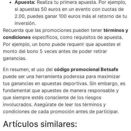
Apuesta:
Realiza tu primera apuesta. Por ejemplo,
si apuestas 50 euros en un evento con cuotas de
2.00, puedes ganar 100 euros más el retorno de tu
inversión.
Recuerda que las promociones pueden tener
términos y
condiciones
específicos, como requisitos de apuesta.
Por ejemplo, un bono puede requerir que apuestes el
monto del bono 5 veces antes de poder retirar
ganancias.
En resumen, el uso del
código promocional Betsafe
puede ser una herramienta poderosa para maximizar
tus ganancias en apuestas deportivas. Sin embargo, es
fundamental que apuestes de manera responsable y
que siempre estés consciente de los riesgos
involucrados. Asegúrate de leer los términos y
condiciones de cada promoción antes de participar.
Artículos similares: