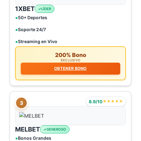
1XBET
LÍDER
50+ Deportes
Soporte 24/7
Streaming en Vivo
200% Bono
EXCLUSIVO
OBTENER BONO
8.9/10
★★★★★
3
MELBET
GENEROSO
Bonos Grandes