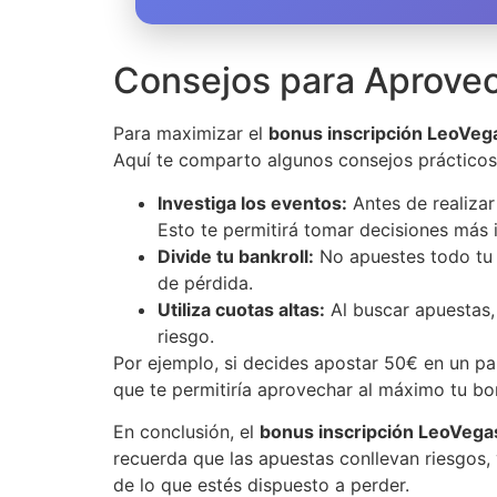
Consejos para Aprovec
Para maximizar el
bonus inscripción LeoVeg
Aquí te comparto algunos consejos prácticos
Investiga los eventos:
Antes de realizar
Esto te permitirá tomar decisiones más 
Divide tu bankroll:
No apuestes todo tu b
de pérdida.
Utiliza cuotas altas:
Al buscar apuestas,
riesgo.
Por ejemplo, si decides apostar 50€ en un pa
que te permitiría aprovechar al máximo tu bo
En conclusión, el
bonus inscripción LeoVega
recuerda que las apuestas conllevan riesgos
de lo que estés dispuesto a perder.