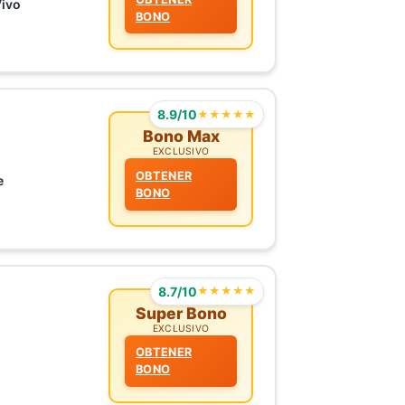
Vivo
BONO
8.9/10
★★★★★
Bono Max
EXCLUSIVO
OBTENER
e
BONO
8.7/10
★★★★★
Super Bono
EXCLUSIVO
OBTENER
BONO