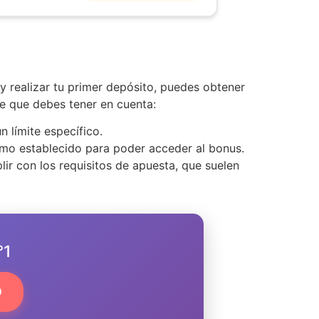
y realizar tu primer depósito, puedes obtener
ve que debes tener en cuenta:
 límite específico.
mo establecido para poder acceder al bonus.
ir con los requisitos de apuesta, que suelen
°1
O