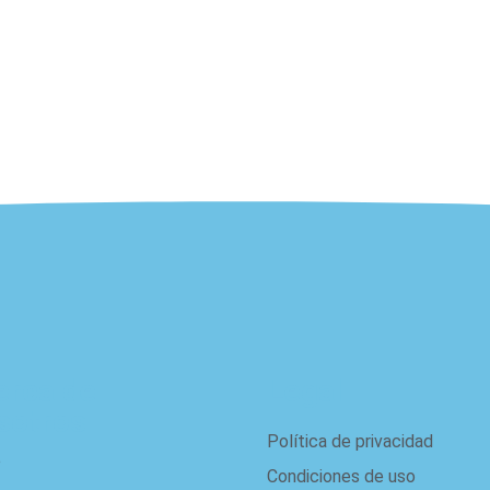
erca de
Legal
sotros
Política de privacidad
o
Condiciones de uso