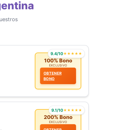
gentina
uestros
9.4/10
★★★★★
100% Bono
EXCLUSIVO
OBTENER
BONO
9.1/10
★★★★★
200% Bono
EXCLUSIVO
OBTENER