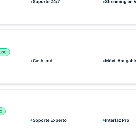
Soporte 24/7
Streaming en 
OSO
Cash-out
Móvil Amigabl
TO
Soporte Experto
Interfaz Pro