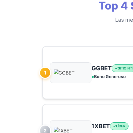
Top 4 
Las me
GGBET
SITIO N°1
1
Bono Generoso
1XBET
LÍDER
2