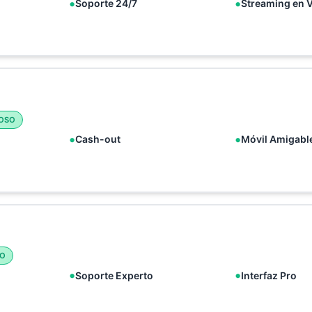
Soporte 24/7
Streaming en 
OSO
Cash-out
Móvil Amigabl
TO
Soporte Experto
Interfaz Pro