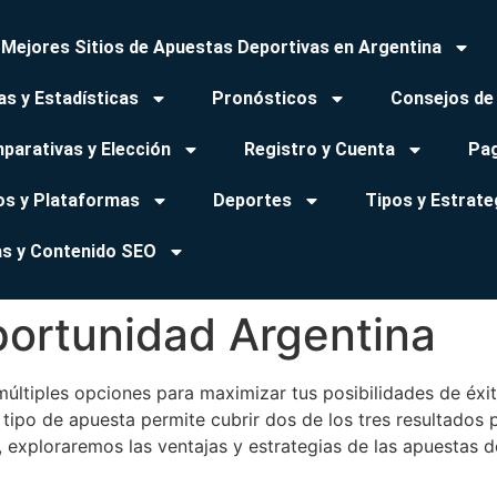
 Mejores Sitios de Apuestas Deportivas en Argentina
as y Estadísticas
Pronósticos
Consejos de
parativas y Elección
Registro y Cuenta
Pag
ios y Plataformas
Deportes
Tipos y Estrate
as y Contenido SEO
portunidad Argentina
últiples opciones para maximizar tus posibilidades de éxit
e tipo de apuesta permite cubrir dos de los tres resultados
, exploraremos las ventajas y estrategias de las apuestas 