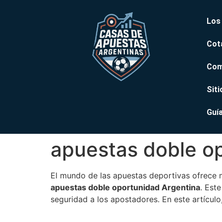
Los
Cot
Com
Sit
Guí
apuestas doble o
El mundo de las apuestas deportivas ofrece m
apuestas doble oportunidad Argentina
. Est
seguridad a los apostadores. En este artículo