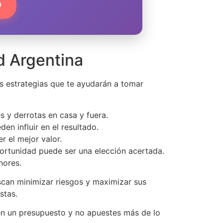
O
d Argentina
tas estrategias que te ayudarán a tomar
s y derrotas en casa y fuera.
n influir en el resultado.
 el mejor valor.
portunidad puede ser una elección acertada.
nores.
can minimizar riesgos y maximizar sus
stas.
tén un presupuesto y no apuestes más de lo