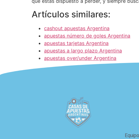
que estás dispuesto a perder, y siempre busc
Artículos similares:
cashout apuestas Argentina
apuestas número de goles Argentina
apuestas tarjetas Argentina
apuestas a largo plazo Argentina
apuestas over/under Argentina
ac
no
Equip