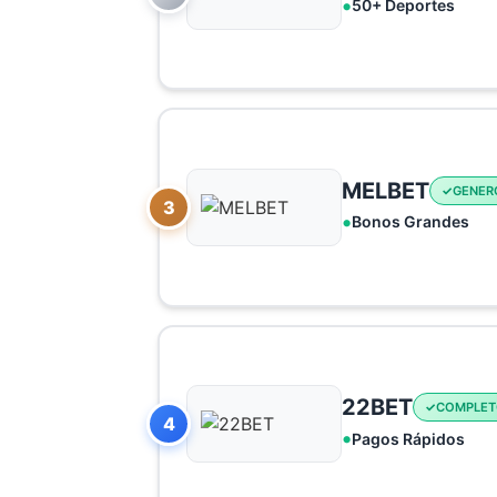
50+ Deportes
MELBET
GENER
3
Bonos Grandes
22BET
COMPLE
4
Pagos Rápidos