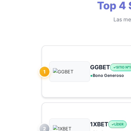
Top 4 
Las me
GGBET
SITIO N°1
1
Bono Generoso
1XBET
LÍDER
2