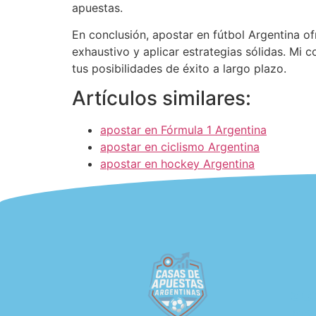
apuestas.
En conclusión, apostar en fútbol Argentina o
exhaustivo y aplicar estrategias sólidas. Mi 
tus posibilidades de éxito a largo plazo.
Artículos similares:
apostar en Fórmula 1 Argentina
apostar en ciclismo Argentina
apostar en hockey Argentina
ac
no