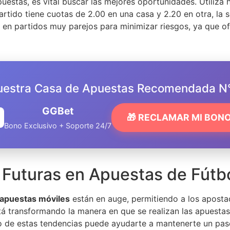
uestas, es vital buscar las mejores oportunidades. Utiliz
 partido tiene cuotas de 2.00 en una casa y 2.20 en otra, l
en partidos muy parejos para minimizar riesgos, ya que o
uestra Casa de Apuestas Recomendada N
GGBet
🎁 RECLAMAR MI BON
Bono Exclusivo + Soporte 24/7
 Futuras en Apuestas de Fútb
apuestas móviles
están en auge, permitiendo a los aposta
á transformando la manera en que se realizan las apuestas
to de estas tendencias puede ayudarte a mantenerte un pas