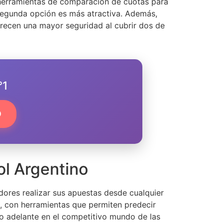
a herramientas de comparación de cuotas para
a segunda opción es más atractiva. Además,
frecen una mayor seguridad al cubrir dos de
°1
O
ol Argentino
dores realizar sus apuestas desde cualquier
, con herramientas que permiten predecir
o adelante en el competitivo mundo de las