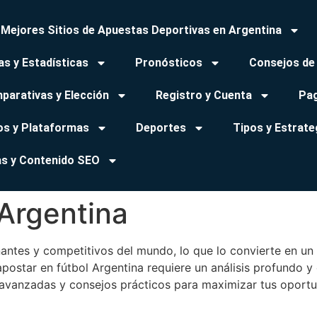
 Mejores Sitios de Apuestas Deportivas en Argentina
as y Estadísticas
Pronósticos
Consejos de
parativas y Elección
Registro y Cuenta
Pag
ios y Plataformas
Deportes
Tipos y Estrate
as y Contenido SEO
 Argentina
antes y competitivos del mundo, lo que lo convierte en un t
, apostar en fútbol Argentina requiere un análisis profundo 
 avanzadas y consejos prácticos para maximizar tus oportu