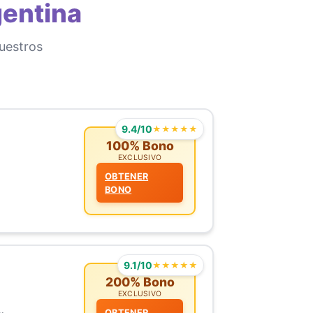
gentina
uestros
9.4/10
★★★★★
100% Bono
EXCLUSIVO
OBTENER
BONO
9.1/10
★★★★★
200% Bono
EXCLUSIVO
OBTENER