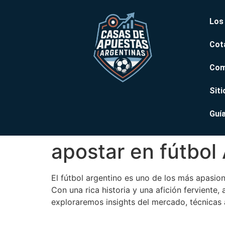
Los
Cot
Com
Sit
Guí
apostar en fútbol
El fútbol argentino es uno de los más apasion
Con una rica historia y una afición ferviente
exploraremos insights del mercado, técnicas